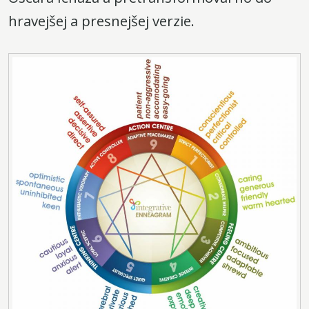
hravejšej a presnejšej verzie.