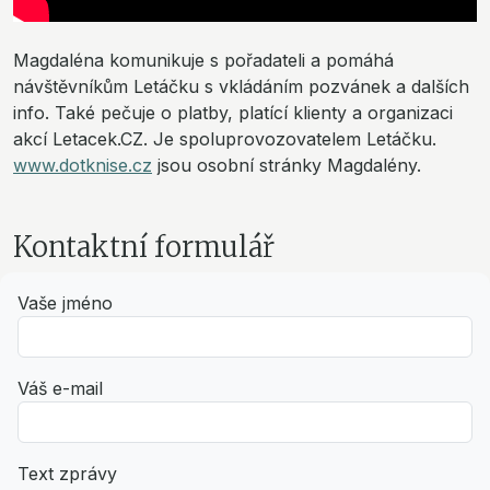
Magdaléna komunikuje s pořadateli a pomáhá
návštěvníkům Letáčku s vkládáním pozvánek a dalších
info. Také pečuje o platby, platící klienty a organizaci
akcí Letacek.CZ. Je spoluprovozovatelem Letáčku.
www.dotknise.cz
jsou osobní stránky Magdalény.
Kontaktní formulář
Vaše jméno
Váš e-mail
Text zprávy