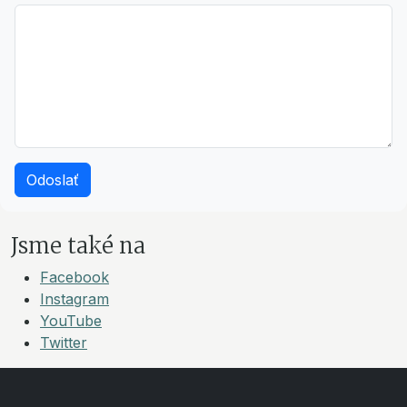
Odoslať
Jsme také na
Facebook
Instagram
YouTube
Twitter