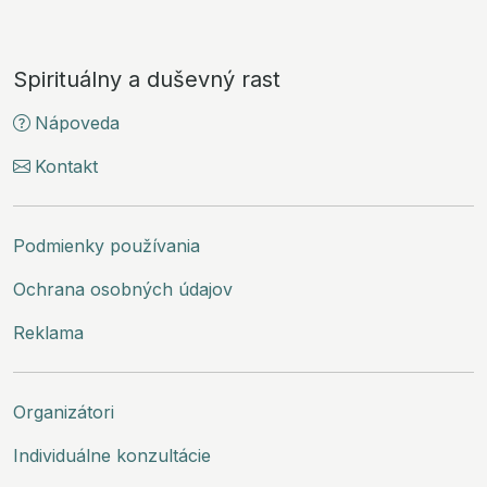
Spirituálny a duševný rast
Nápoveda
Kontakt
Podmienky používania
Ochrana osobných údajov
Reklama
Organizátori
Individuálne konzultácie