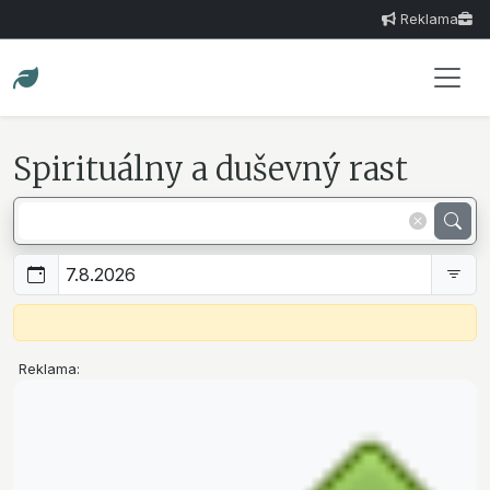
Reklama
Spirituálny a duševný rast
Reklama: