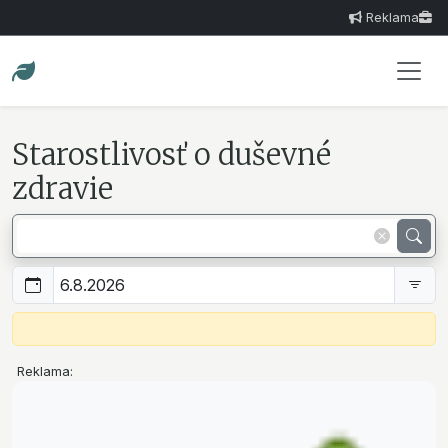
Reklama
Starostlivosť o duševné
zdravie
Reklama: