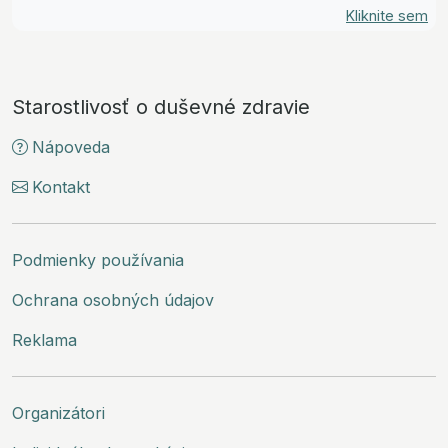
Kliknite sem
Starostlivosť o duševné zdravie
Nápoveda
Kontakt
Podmienky používania
Ochrana osobných údajov
Reklama
Organizátori