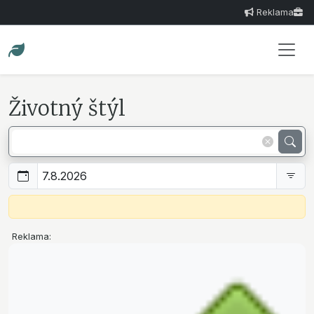
Reklama
Životný štýl
Reklama: