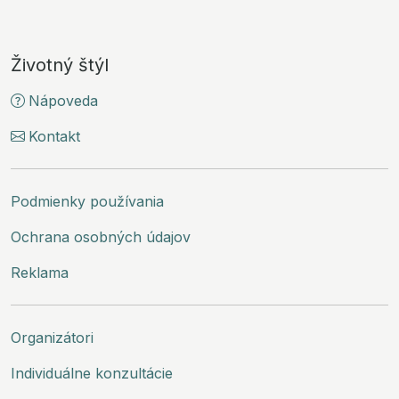
Životný štýl
Nápoveda
Kontakt
Podmienky používania
Ochrana osobných údajov
Reklama
Organizátori
Individuálne konzultácie