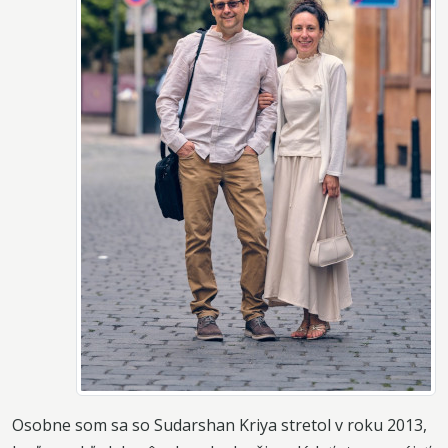
Osobne som sa so Sudarshan Kriya stretol v roku 2013,