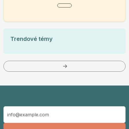
Trendové témy