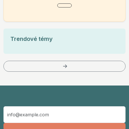
Trendové témy