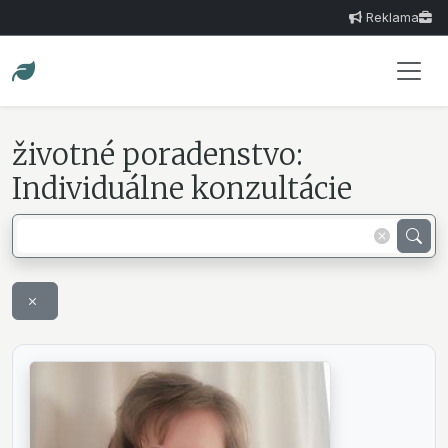
Reklama
životné poradenstvo:
Individuálne konzultácie