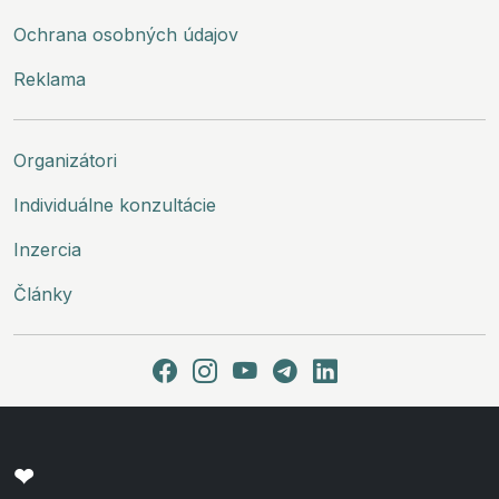
Ochrana osobných údajov
Reklama
Organizátori
Individuálne konzultácie
Inzercia
Články
❤