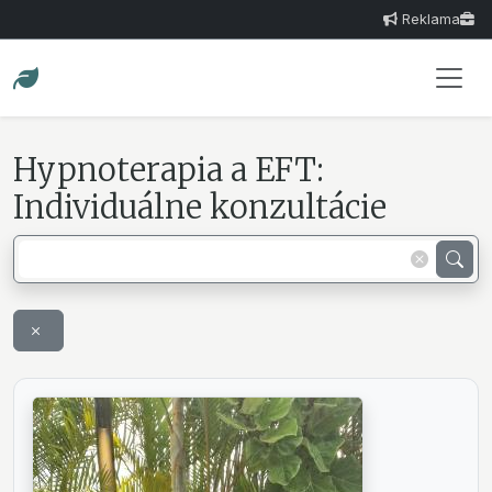
Reklama
Hypnoterapia a EFT:
Individuálne konzultácie