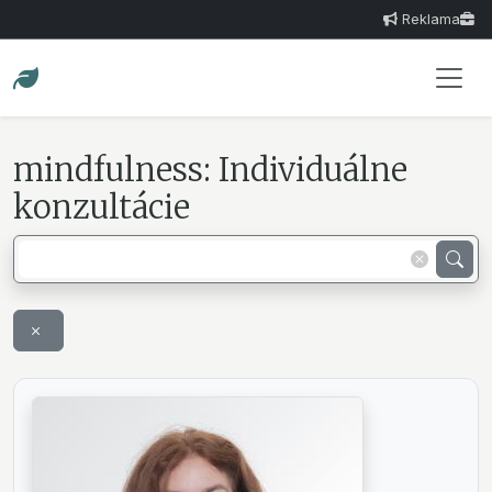
Reklama
mindfulness: Individuálne
konzultácie