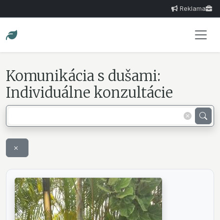
Reklama
Komunikácia s dušami:
Individuálne konzultácie