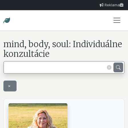
Reklama
mind, body, soul: Individuálne
konzultácie