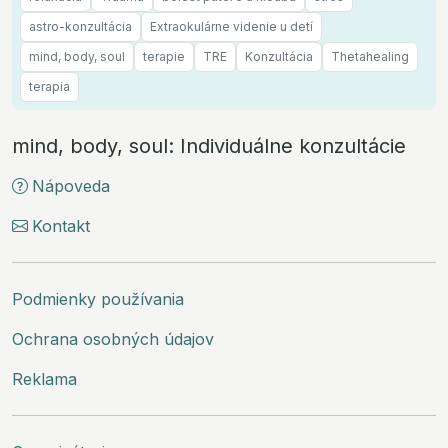
astro-konzultácia
Extraokulárne videnie u detí
mind, body, soul
terapie
TRE
Konzultácia
Thetahealing
terapia
mind, body, soul: Individuálne konzultácie
Nápoveda
Kontakt
Podmienky používania
Ochrana osobných údajov
Reklama