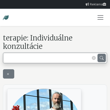
Reklama
terapie: Individuálne
konzultácie