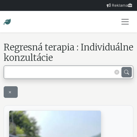
Reklama
Regresná terapia : Individuálne
konzultácie