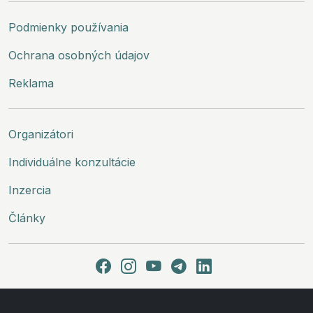
Podmienky používania
Ochrana osobných údajov
Reklama
Organizátori
Individuálne konzultácie
Inzercia
Články