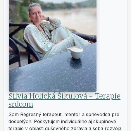
Silvia Holická Šikulová - Terapie
srdcom
Som Regresný terapeut, mentor a sprievodca pre
dospelých. Poskytujem individuálne aj skupinové
terapie v oblasti duševného zdravia a seba rozvoja