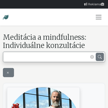
Reklama
Meditácia a mindfulness:
Individuálne konzultácie