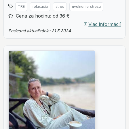
TRE
relaxácia
stres
uvolnenie_stresu
Cena za hodinu: od 36 €
Viac informácií
Posledná aktualizácia: 21.5.2024