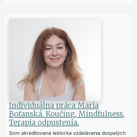
Individuálna práca Maria
Boťanská. Koučing, Mindfulness,
Terapia odpustenia.
Som akreditovaná lektorka vzdelávania dospelých