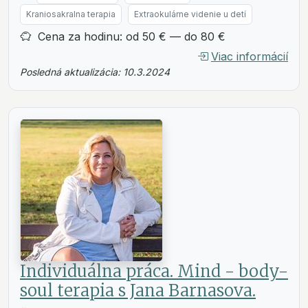
Kraniosakralna terapia
Extraokulárne videnie u detí
Cena za hodinu: od 50 € — do 80 €
Viac informácií
Posledná aktualizácia: 10.3.2024
Individuálna práca. Mind - body-
soul terapia s Jana Barnasova.