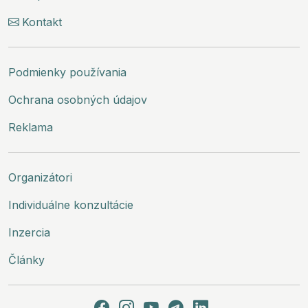
Kontakt
Podmienky používania
Ochrana osobných údajov
Reklama
Organizátori
Individuálne konzultácie
Inzercia
Články